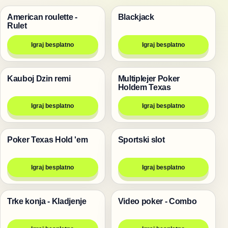
American roulette -
Blackjack
Igre
Igre
Rulet
Igraj besplatno
Igraj besplatno
Kauboj Dzin remi
Multiplejer Poker
Igre
Igre za dvoje
Holdem Texas
Igraj besplatno
Igraj besplatno
Poker Texas Hold 'em
Sportski slot
Igre
Igre
Igraj besplatno
Igraj besplatno
Trke konja - Kladjenje
Video poker - Combo
Igre
Igre