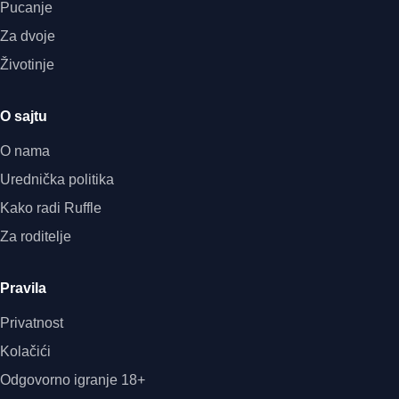
Pucanje
Za dvoje
Životinje
O sajtu
O nama
Urednička politika
Kako radi Ruffle
Za roditelje
Pravila
Privatnost
Kolačići
Odgovorno igranje 18+