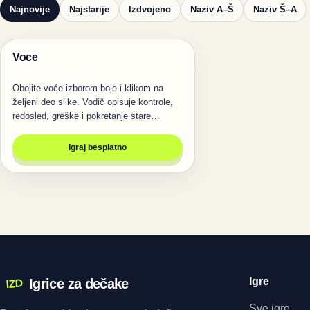
Najnovije
Najstarije
Izdvojeno
Naziv A–Š
Naziv Š–A
Voce
Igre
Obojite voće izborom boje i klikom na
željeni deo slike. Vodič opisuje kontrole,
redosled, greške i pokretanje stare…
Igraj besplatno
Igre
Igrice za dečake
IZD
Sve igre