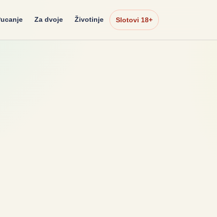
ucanje
Za dvoje
Životinje
Slotovi 18+