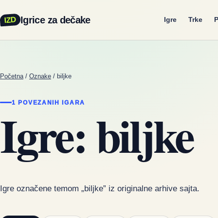
Igrice za dečake
IZD
Igre
Trke
P
Početna
/
Oznake
/
biljke
1 POVEZANIH IGARA
Igre: biljke
Igre označene temom „biljke” iz originalne arhive sajta.