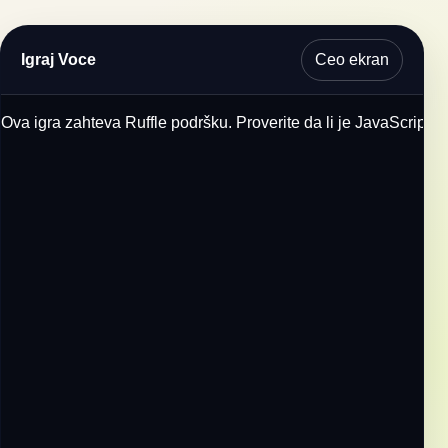
Ceo ekran
Igraj Voce
Ova igra zahteva Ruffle podršku. Proverite da li je JavaScript u