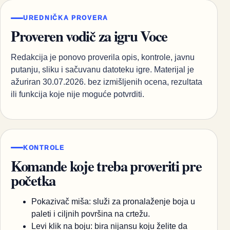
UREDNIČKA PROVERA
Proveren vodič za igru Voce
Redakcija je ponovo proverila opis, kontrole, javnu
putanju, sliku i sačuvanu datoteku igre. Materijal je
ažuriran 30.07.2026. bez izmišljenih ocena, rezultata
ili funkcija koje nije moguće potvrditi.
KONTROLE
Komande koje treba proveriti pre
početka
Pokazivač miša: služi za pronalaženje boja u
paleti i ciljnih površina na crtežu.
Levi klik na boju: bira nijansu koju želite da