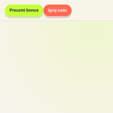
Preuzmi bonus
Igraj sada