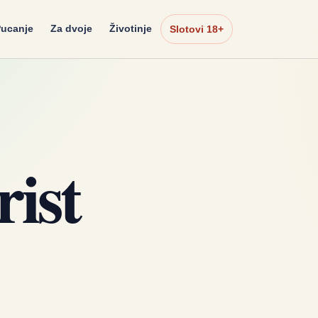
ucanje
Za dvoje
Životinje
Slotovi 18+
rist