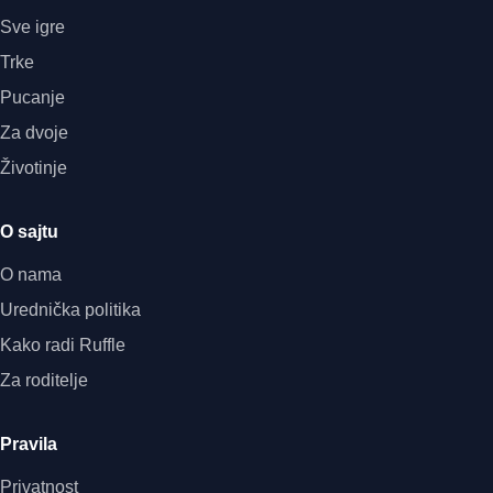
Sve igre
Trke
Pucanje
Za dvoje
Životinje
O sajtu
O nama
Urednička politika
Kako radi Ruffle
Za roditelje
Pravila
Privatnost