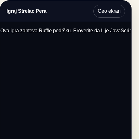
Ceo ekran
Igraj Strelac Pera
Ova igra zahteva Ruffle podršku. Proverite da li je JavaScript u