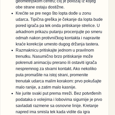
geometrijskom centru; cilj je položaj iz kojeg
obe strane ostaju dostižne.
Krećite se pre nego što lopta dođe u zonu
udarca. Tipična greška je čekanje da lopta bude
pored igrača pa tek onda pritiskanje strelice. U
arkadnom prikazu putanju procenjujte po smeru
odmah nakon protivničkog kontakta i napravite
kraće korekcije umesto dugog držanja tastera.
Razmaknicu pritiskajte jednom u pravilnom
trenutku. Nasumično brzo pritiskanje može
pokrenuti animaciju prerano ili ostaviti igrača
nespremnog za stvarni kontakt. Ako nekoliko
puta promašite na istoj strani, promenite
trenutak udarca malim korakom: prvo pokušajte
malo ranije, a zatim malo kasnije.
Ne jurite svaki put prema mreži. Bez potvrđenih
podataka o volejima i lobovima sigurnije je prvo
savladati razmene sa osnovne linije. Kretanje
napred ima smisla tek kada vidite da igra