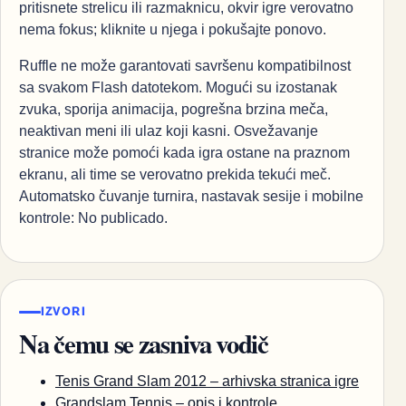
pritisnete strelicu ili razmaknicu, okvir igre verovatno
nema fokus; kliknite u njega i pokušajte ponovo.
Ruffle ne može garantovati savršenu kompatibilnost
sa svakom Flash datotekom. Mogući su izostanak
zvuka, sporija animacija, pogrešna brzina meča,
neaktivan meni ili ulaz koji kasni. Osvežavanje
stranice može pomoći kada igra ostane na praznom
ekranu, ali time se verovatno prekida tekući meč.
Automatsko čuvanje turnira, nastavak sesije i mobilne
kontrole: No publicado.
IZVORI
Na čemu se zasniva vodič
Tenis Grand Slam 2012 – arhivska stranica igre
Grandslam Tennis – opis i kontrole