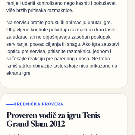
ranije i udariti kontrolisano nego kasniti i pokušavati
više brzih pritisaka razmaknice.
Na servisu pratite poruku ili animaciju unutar igre.
Objavljene kontrole potvrđuju razmaknicu kao taster
za udarac, ali ne objašnjavaju zaseban postupak
serviranja, pravac ciljanja ili snagu. Ako igra zaustavi
lopticu pre servisa, pritisnite razmaknicu jednom i
sačekajte reakciju pre narednog unosa. Ne treba
izmišljati kombinacije tastera koje nisu prikazane na
ekranu igre.
UREDNIČKA PROVERA
Proveren vodič za igru Tenis
Grand Slam 2012