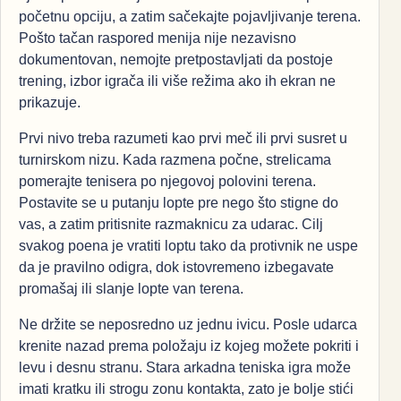
početnu opciju, a zatim sačekajte pojavljivanje terena.
Pošto tačan raspored menija nije nezavisno
dokumentovan, nemojte pretpostavljati da postoje
trening, izbor igrača ili više režima ako ih ekran ne
prikazuje.
Prvi nivo treba razumeti kao prvi meč ili prvi susret u
turnirskom nizu. Kada razmena počne, strelicama
pomerajte tenisera po njegovoj polovini terena.
Postavite se u putanju lopte pre nego što stigne do
vas, a zatim pritisnite razmaknicu za udarac. Cilj
svakog poena je vratiti loptu tako da protivnik ne uspe
da je pravilno odigra, dok istovremeno izbegavate
promašaj ili slanje lopte van terena.
Ne držite se neposredno uz jednu ivicu. Posle udarca
krenite nazad prema položaju iz kojeg možete pokriti i
levu i desnu stranu. Stara arkadna teniska igra može
imati kratku ili strogu zonu kontakta, zato je bolje stići