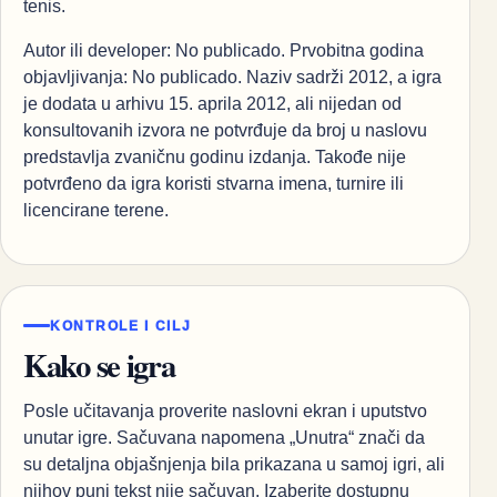
tenis.
Autor ili developer: No publicado. Prvobitna godina
objavljivanja: No publicado. Naziv sadrži 2012, a igra
je dodata u arhivu 15. aprila 2012, ali nijedan od
konsultovanih izvora ne potvrđuje da broj u naslovu
predstavlja zvaničnu godinu izdanja. Takođe nije
potvrđeno da igra koristi stvarna imena, turnire ili
licencirane terene.
KONTROLE I CILJ
Kako se igra
Posle učitavanja proverite naslovni ekran i uputstvo
unutar igre. Sačuvana napomena „Unutra“ znači da
su detaljna objašnjenja bila prikazana u samoj igri, ali
njihov puni tekst nije sačuvan. Izaberite dostupnu