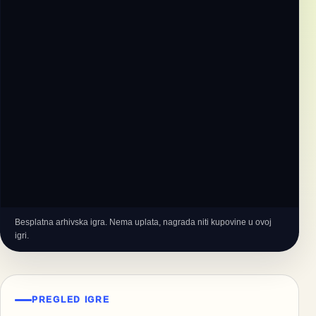
Besplatna arhivska igra. Nema uplata, nagrada niti kupovine u ovoj
igri.
PREGLED IGRE