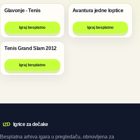
Glavonje - Tenis
Avantura jedne loptice
Igre
Igre
Igraj besplatno
Igraj besplatno
Tenis Grand Slam 2012
Igre
Igraj besplatno
IZD
Igrice za dečake
Besplatna arhiva igara u pregledaču, obnovljena za