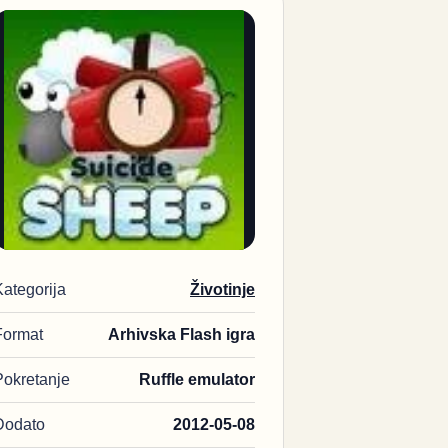
Kategorija
Životinje
Format
Arhivska Flash igra
Pokretanje
Ruffle emulator
Dodato
2012-05-08