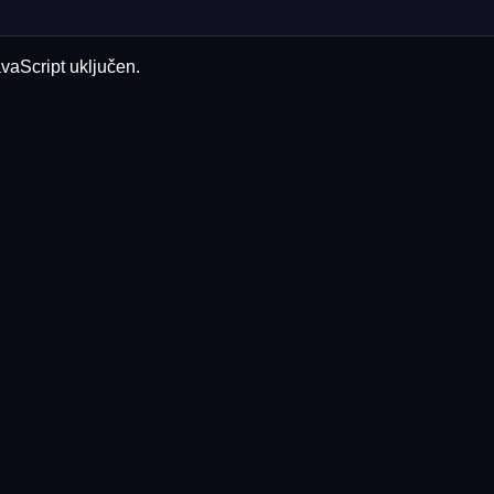
avaScript uključen.