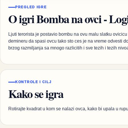
PREGLED IGRE
O igri Bomba na ovci - Log
Ljuti terorista je postavio bombu na ovu malu slatku ovicic
demineru da spasi ovcu tako sto ces je na vreme odvesti do 
brzog razmiljanja sa mnogo razlicitih i sve tezih i tezih nivo
KONTROLE I CILJ
Kako se igra
Rotirajte kvadrat u kom se nalazi ovca, kako bi upala u rup