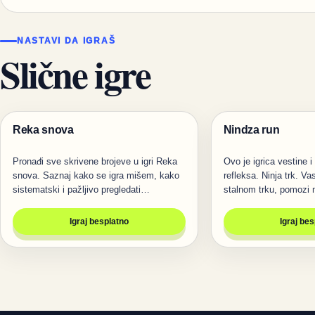
NASTAVI DA IGRAŠ
Slične igre
Reka snova
Nindza run
Igre
Igre
Pronađi sve skrivene brojeve u igri Reka
Ovo je igrica vestine i
snova. Saznaj kako se igra mišem, kako
refleksa. Ninja trk. Va
sistematski i pažljivo pregledati…
stalnom trku, pomozi
Igraj besplatno
Igraj be