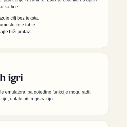
u kartice.
zuje cilj bez teksta.
 umesto cele table.
jte brži prolaz.
h igri
le emulatora, pa pojedine funkcije mogu raditi
ju, uplatu niti registraciju.