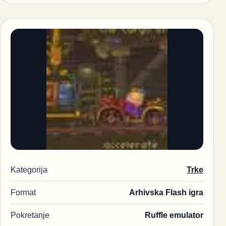
Kategorija
Trke
Format
Arhivska Flash igra
Pokretanje
Ruffle emulator