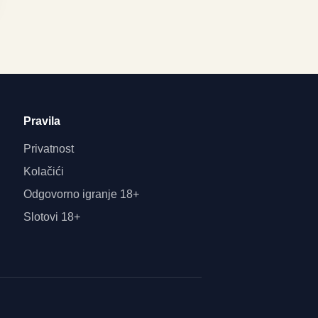
Pravila
Privatnost
Kolačići
Odgovorno igranje 18+
Slotovi 18+