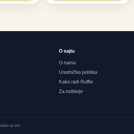
O sajtu
O nama
Urednička politika
Kako radi Ruffle
Za roditelje
značen sa 18+.