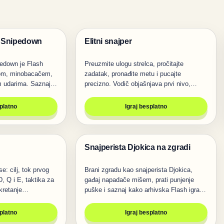
- Snipedown
Elitni snajper
Pucanje
edown je Flash
Preuzmite ulogu strelca, pročitajte
rom, minobacačem,
zadatak, pronađite metu i pucajte
nim udarima. Saznaj…
precizno. Vodič objašnjava prvi nivo,…
splatno
Igraj besplatno
Snajperista Djokica na zgradi
Pucanje
e: cilj, tok prvog
Brani zgradu kao snajperista Djokica,
 Q i E, taktika za
gađaj napadače mišem, prati punjenje
okretanje…
puške i saznaj kako arhivska Flash igra…
splatno
Igraj besplatno