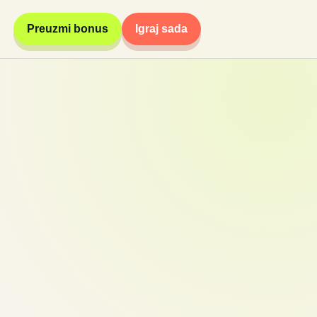
Preuzmi bonus
Igraj sada