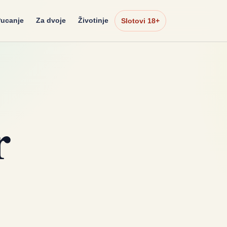
ucanje
Za dvoje
Životinje
Slotovi 18+
r