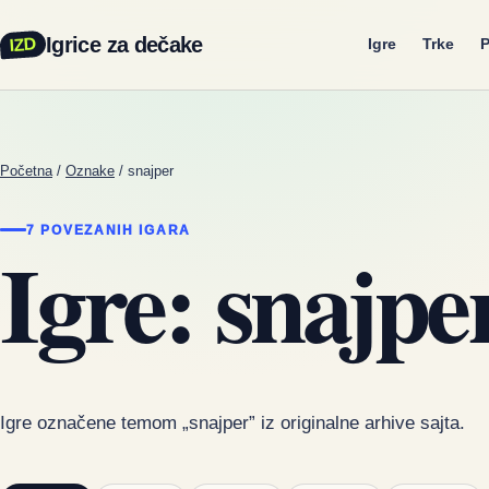
Igrice za dečake
IZD
Igre
Trke
P
Početna
/
Oznake
/
snajper
7 POVEZANIH IGARA
Igre: snajpe
Igre označene temom „snajper” iz originalne arhive sajta.