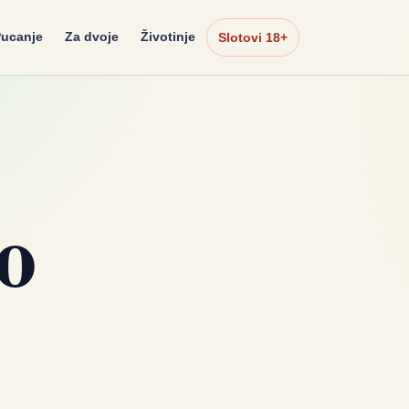
ucanje
Za dvoje
Životinje
Slotovi 18+
io