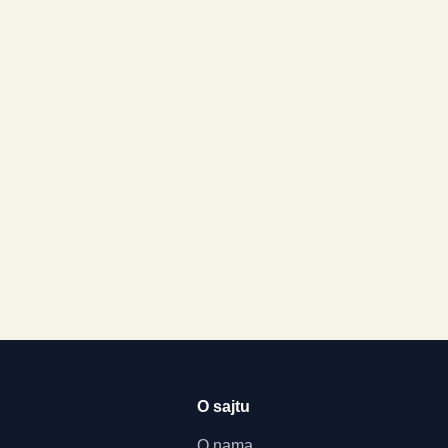
O sajtu
O nama