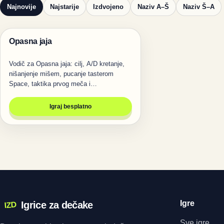
Najnovije
Najstarije
Izdvojeno
Naziv A–Š
Naziv Š–A
Opasna jaja
Igre za dvoje
Vodič za Opasna jaja: cilj, A/D kretanje,
nišanjenje mišem, pucanje tasterom
Space, taktika prvog meča i
ograničenja…
Igraj besplatno
Igre
Igrice za dečake
IZD
Sve igre