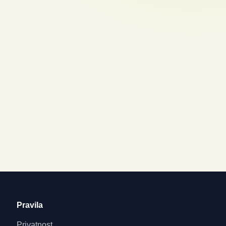
Pravila
Privatnost