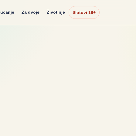
ucanje
Za dvoje
Životinje
Slotovi 18+