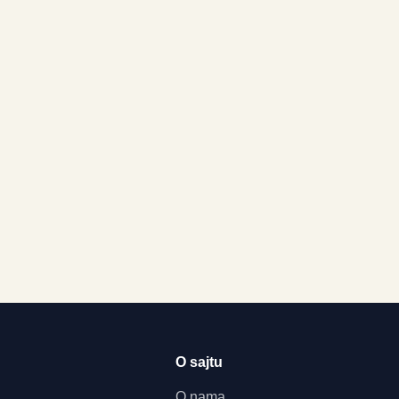
O sajtu
O nama