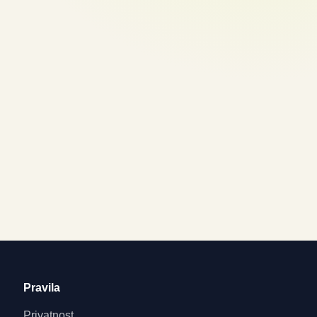
Pravila
Privatnost