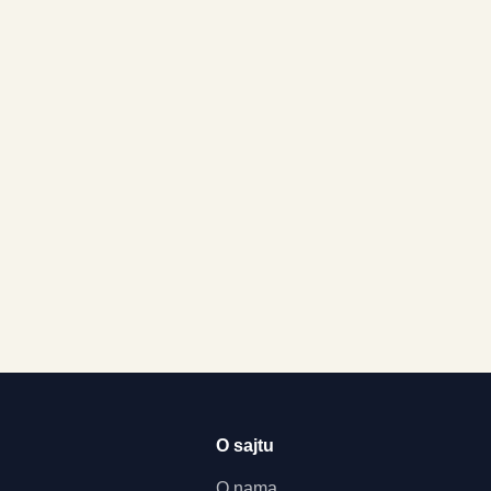
O sajtu
O nama