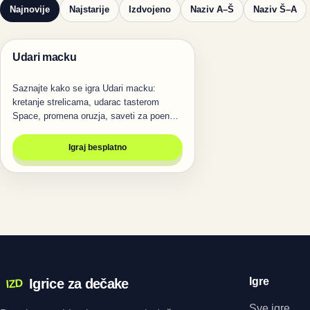
Najnovije
Najstarije
Izdvojeno
Naziv A–Š
Naziv Š–A
Udari macku
Igre
Saznajte kako se igra Udari macku:
kretanje strelicama, udarac tasterom
Space, promena oruzja, saveti za poene
i…
Igraj besplatno
Igre
Igrice za dečake
IZD
Sve igre