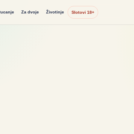
ucanje
Za dvoje
Životinje
Slotovi 18+