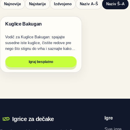
Najnovije
Najstarije
Izdvojeno
Naziv A–Š
Naziv Š–A
Kuglice Bakugan
Bakugan igrice
Vodič za Kuglice Bakugan: spajajte
susedne iste kuglice, čistite redove pre
nego što stignu do vrha i saznajte kako…
Igraj besplatno
Igre
Igrice za dečake
IZD
Sve igre