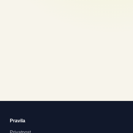
Pravila
Privatnost