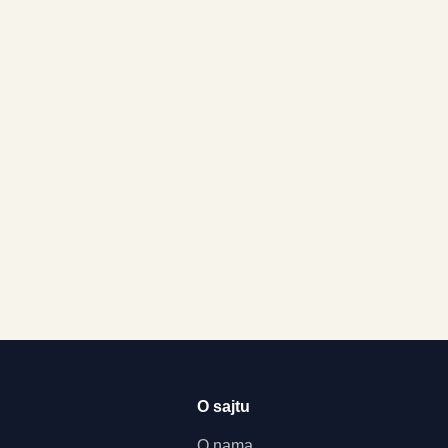
O sajtu
O nama