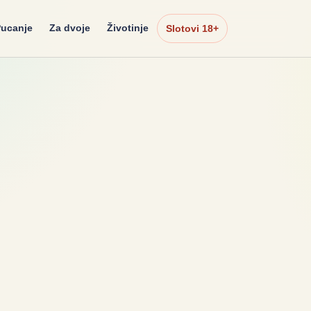
ucanje
Za dvoje
Životinje
Slotovi 18+