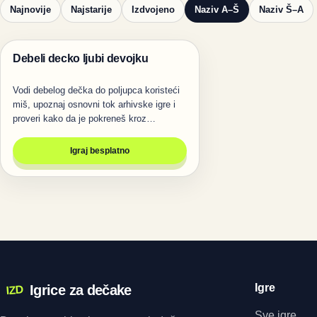
Najnovije
Najstarije
Izdvojeno
Naziv A–Š
Naziv Š–A
Debeli decko ljubi devojku
Igre
Vodi debelog dečka do poljupca koristeći
miš, upoznaj osnovni tok arhivske igre i
proveri kako da je pokreneš kroz…
Igraj besplatno
Igre
Igrice za dečake
IZD
Sve igre