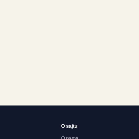
O sajtu
O nama