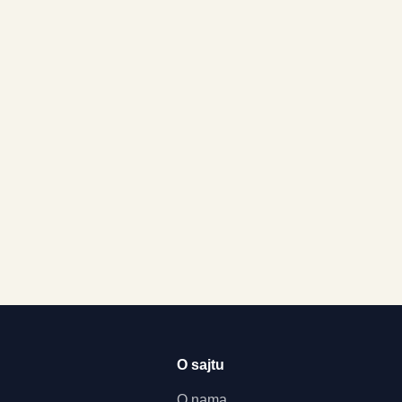
O sajtu
O nama