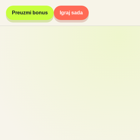
Preuzmi bonus
Igraj sada