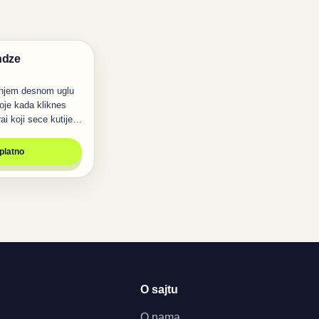
ndze
rnjem desnom uglu
je kada kliknes
i koji sece kutije
splatno
O sajtu
O nama