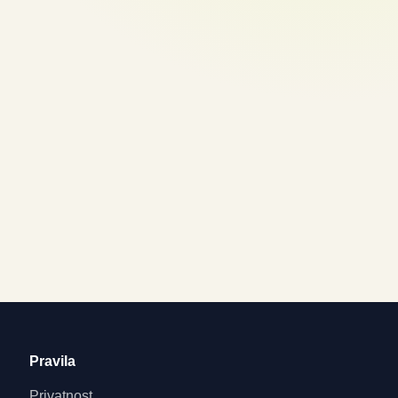
Pravila
Privatnost