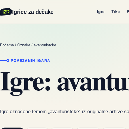
Igrice za dečake
IZD
Igre
Trke
P
Početna
/
Oznake
/
avanturistcke
2 POVEZANIH IGARA
Igre: avantu
Igre označene temom „avanturistcke” iz originalne arhive sa