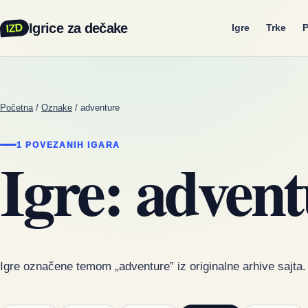
Igrice za dečake
IZD
Igre
Trke
P
Početna
/
Oznake
/
adventure
1 POVEZANIH IGARA
Igre: adven
Igre označene temom „adventure” iz originalne arhive sajta.