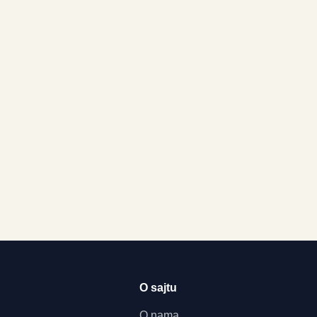
O sajtu
O nama