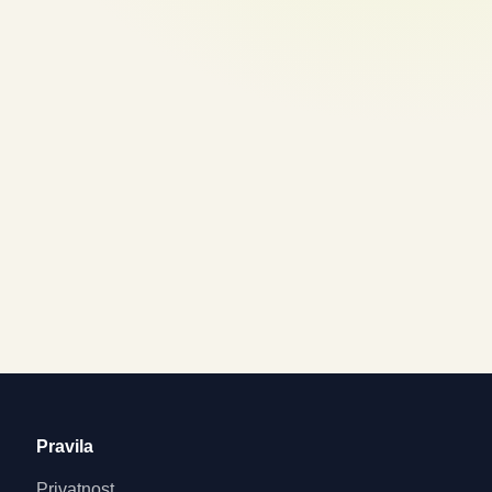
Pravila
Privatnost