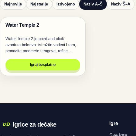
Najnovije
Najstarije
Izdvojeno
Naziv A–Š
Naziv Š–A
Water Temple 2
Igre
Water Temple 2 je point-and-click
avantura bekstva: istražite vodeni hram,
pronađite predmete i tragove, rešite…
Igraj besplatno
Igre
Igrice za dečake
IZD
Sve igre