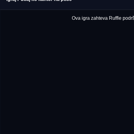
Ova igra zahteva Ruffle podršk