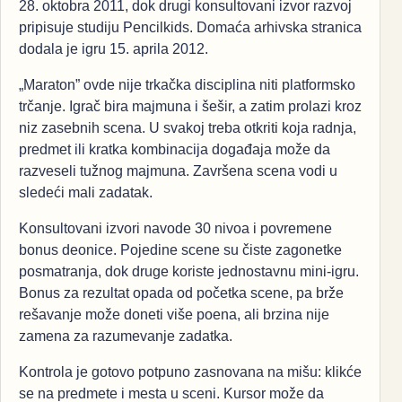
28. oktobra 2011, dok drugi konsultovani izvor razvoj
pripisuje studiju Pencilkids. Domaća arhivska stranica
dodala je igru 15. aprila 2012.
„Maraton” ovde nije trkačka disciplina niti platformsko
trčanje. Igrač bira majmuna i šešir, a zatim prolazi kroz
niz zasebnih scena. U svakoj treba otkriti koja radnja,
predmet ili kratka kombinacija događaja može da
razveseli tužnog majmuna. Završena scena vodi u
sledeći mali zadatak.
Konsultovani izvori navode 30 nivoa i povremene
bonus deonice. Pojedine scene su čiste zagonetke
posmatranja, dok druge koriste jednostavnu mini-igru.
Bonus za rezultat opada od početka scene, pa brže
rešavanje može doneti više poena, ali brzina nije
zamena za razumevanje zadatka.
Kontrola je gotovo potpuno zasnovana na mišu: klikće
se na predmete i mesta u sceni. Kursor može da