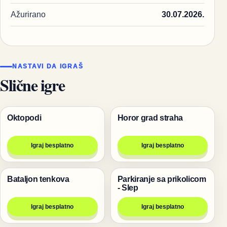
Ažurirano
30.07.2026.
NASTAVI DA IGRAŠ
Slične igre
Oktopodi
Horor grad straha
Igre
Pucanje
Igraj besplatno
Igraj besplatno
Bataljon tenkova
Parkiranje sa prikolicom
Pucanje
Trke
- Slep
Igraj besplatno
Igraj besplatno