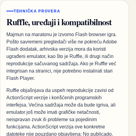
TEHNIČKA PROVERA
Ruffle, uređaji i kompatibilnost
Majmun na maratonu je izvorno Flash browser igra.
Pošto savremeni pregledači više ne pokreću Adobe
Flash dodatak, arhivska verzija mora da koristi
ugrađeni emulator, kao što je Ruffle, ili drugi način
reprodukcije sačuvanog sadržaja. Ako je Ruffle već
integrisan na stranici, nije potrebno instalirati stari
Flash Player.
Ruffle objašnjava da uspeh reprodukcije zavisi od
ActionScript verzije i korišćenih programskih
interfejsa. Većina sadržaja može da bude igriva, ali
emulator još može imati grafičke netačnosti,
neispravan zvuk ili probleme sa pojedinim
funkcijama. ActionScript verzija ove konkretne
datoteke nije pouzdano objavljena: No publicado.