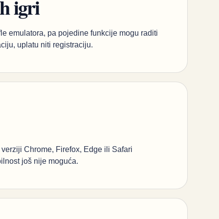
h igri
le emulatora, pa pojedine funkcije mogu raditi
ju, uplatu niti registraciju.
 verziji Chrome, Firefox, Edge ili Safari
lnost još nije moguća.