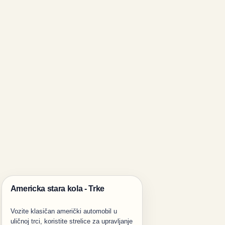
Americka stara kola - Trke
Trke
Vozite klasičan američki automobil u
uličnoj trci, koristite strelice za upravljanje