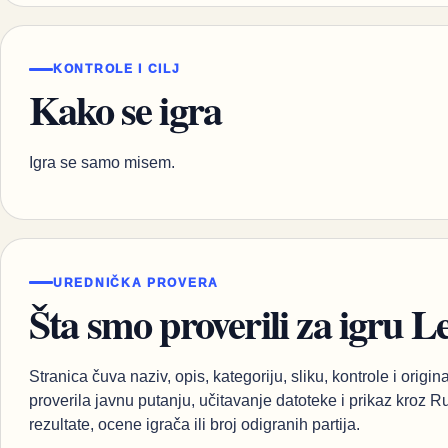
KONTROLE I CILJ
Kako se igra
Igra se samo misem.
UREDNIČKA PROVERA
Šta smo proverili za igru L
Stranica čuva naziv, opis, kategoriju, sliku, kontrole i orig
proverila javnu putanju, učitavanje datoteke i prikaz kroz 
rezultate, ocene igrača ili broj odigranih partija.