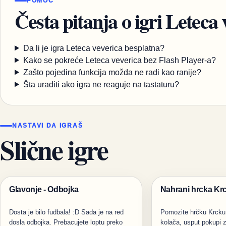
POMOĆ
Česta pitanja o igri Leteca 
Da li je igra Leteca veverica besplatna?
Kako se pokreće Leteca veverica bez Flash Player-a?
Zašto pojedina funkcija možda ne radi kao ranije?
Šta uraditi ako igra ne reaguje na tastaturu?
NASTAVI DA IGRAŠ
Slične igre
Glavonje - Odbojka
Nahrani hrcka Kr
Igre za dvoje
Igre
Dosta je bilo fudbala! :D Sada je na red
Pomozite hrčku Krcku 
dosla odbojka. Prebacujete loptu preko
kolača, usput pokupi z