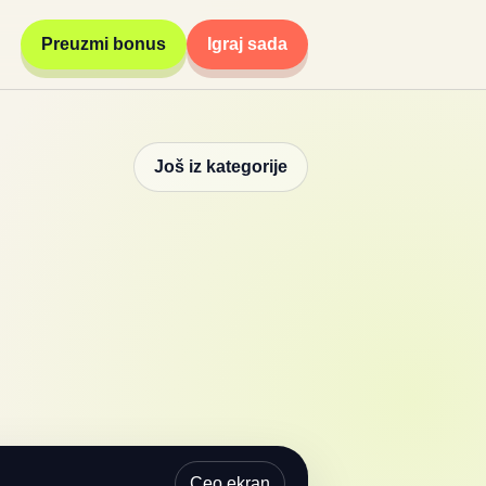
Preuzmi bonus
Igraj sada
Još iz kategorije
Ceo ekran