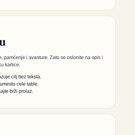
ou
e, pamćenje i avanture. Zato se oslonite na opis i
u kartice.
zuje cilj bez teksta.
 umesto cele table.
jte brži prolaz.