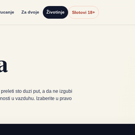
ucanje
Za dvoje
Životinje
Slotovi 18+
a
releti sto duzi put, a da ne izgubi
nosti u vazduhu. Izaberite u pravo