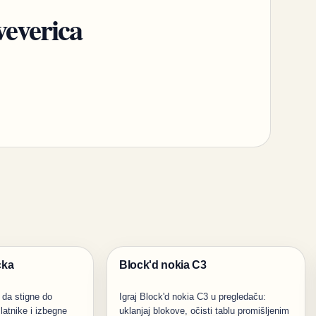
veverica
cka
Block'd nokia C3
Igre
da stigne do
Igraj Block'd nokia C3 u pregledaču:
latnike i izbegne
uklanjaj blokove, očisti tablu promišljenim