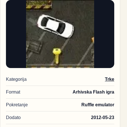
Kategorija
Trke
Format
Arhivska Flash igra
Pokretanje
Ruffle emulator
Dodato
2012-05-23