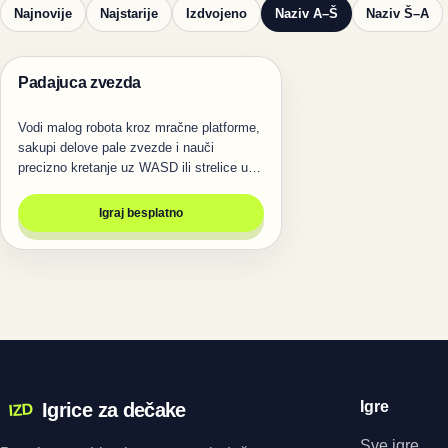
Najnovije
Najstarije
Izdvojeno
Naziv A–Š
Naziv Š–A
Padajuca zvezda
Igre
Vodi malog robota kroz mračne platforme,
sakupi delove pale zvezde i nauči
precizno kretanje uz WASD ili strelice u…
Igraj besplatno
Igre
Igrice za dečake
IZD
Sve igre