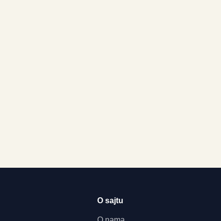
O sajtu
O nama