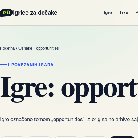
Igrice za dečake
IZD
Igre
Trke
P
Početna
/
Oznake
/
opportunities
1 POVEZANIH IGARA
Igre: opport
Igre označene temom „opportunities” iz originalne arhive saj