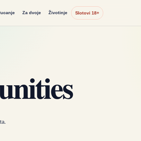
ucanje
Za dvoje
Životinje
Slotovi 18+
unities
ta.