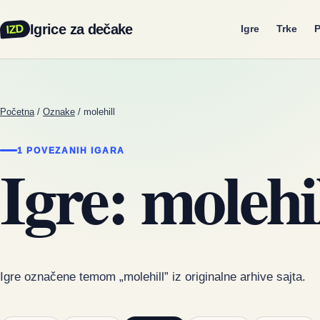
Igrice za dečake
IZD
Igre
Trke
P
Početna
/
Oznake
/
molehill
1 POVEZANIH IGARA
Igre: molehi
Igre označene temom „molehill” iz originalne arhive sajta.