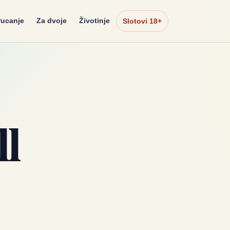
ucanje
Za dvoje
Životinje
Slotovi 18+
ll