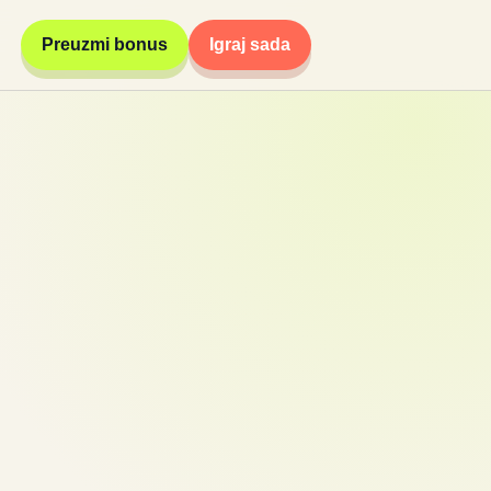
Preuzmi bonus
Igraj sada