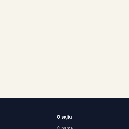
O sajtu
O nama