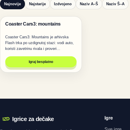
Najnovije
Najstarije
Izdvojeno
Naziv A–Š
Naziv Š–A
Coaster Cars3: mountains
Igre
Coaster Cars3: Mountains je arhivska
Flash trka po uzdignutoj stazi: vodi auto,
koristi zavetrinu rivala i proveri…
Igraj besplatno
Igre
Igrice za dečake
IZD
Sve igre