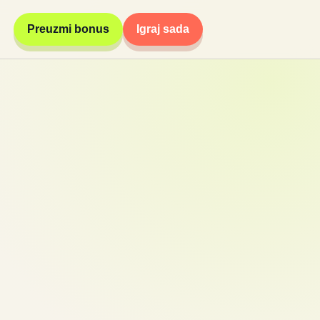
Preuzmi bonus
Igraj sada