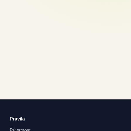
Pravila
Privatnost