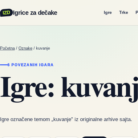
Igrice za dečake
IZD
Igre
Trke
P
Početna
/
Oznake
/
kuvanje
6 POVEZANIH IGARA
Igre: kuvan
Igre označene temom „kuvanje” iz originalne arhive sajta.