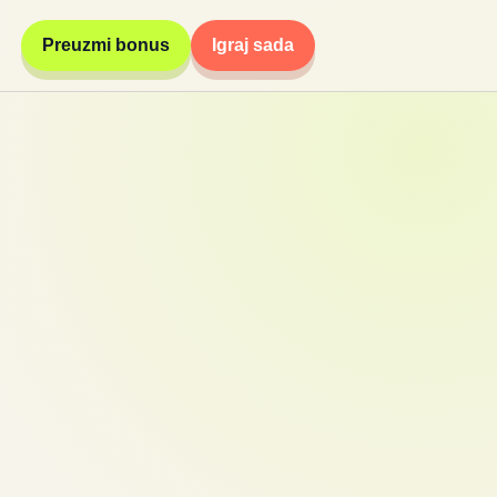
Preuzmi bonus
Igraj sada