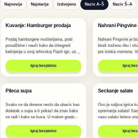
Najnovije
Najstarije
Izdvojeno
Naziv A–Š
Naziv Š–A
Kuvanje: Hamburger prodaja
Nahrani Pingvine
Igre
Igre
Prodaj hamburgere mušterijama, prati
Nahrani Pingvine je br
porudžbine i nauči kako da izbegneš
biraš traženu ribu i sl
kašnjenja u ovoj arhivskoj Flash igri, uz…
pre isteka vremena. 
Igraj besplatno
Igraj be
Pileca supa
Seckanje salate
Igre
Pucanje
Svako ce da donese nesto da ubacis kao
Ovo je saljiva igrica 
dodatak u supu a ti pokazi da znas kako
spremanja salate! Sast
se radi i kako se kuva. U malom gradu…
vasu salatu letece un
Igraj besplatno
Igraj be