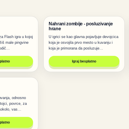
Nahrani zombije - posluzivanje
Igre
hrane
za Flash igra u kojoj
U igrici se kao glavna pojavljuje devojcica
užiš male pingvine
koja je osvojila prvo mesto u kuvanju i
Vodič…
koja je primorana da posluzuje…
splatno
Igraj besplatno
kuvanja, odnosno
ojci, povrce, za
aokolo, vas…
splatno