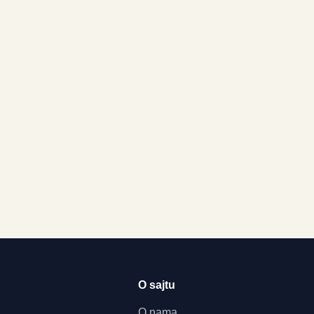
O sajtu
O nama