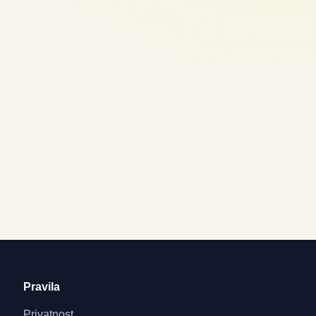
Pravila
Privatnost