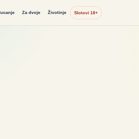
ucanje
Za dvoje
Životinje
Slotovi 18+