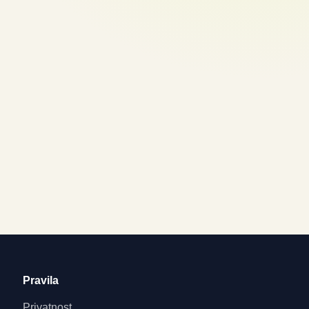
Pravila
Privatnost