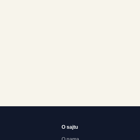
O sajtu
O nama