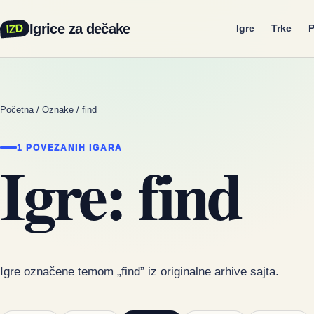
Igrice za dečake
IZD
Igre
Trke
P
Početna
/
Oznake
/
find
1 POVEZANIH IGARA
Igre: find
Igre označene temom „find” iz originalne arhive sajta.