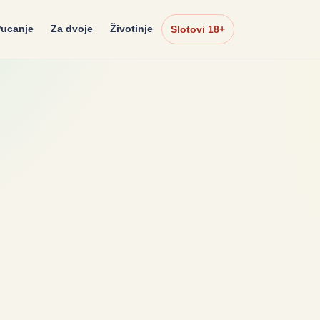
ucanje
Za dvoje
Životinje
Slotovi 18+