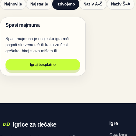
Najnovije
Najstarije
Izdvojeno
Naziv A–Š
Naziv Š–A
Spasi majmuna
Životinje
Spasi majmuna je engleska igra reči:
pogodi skrivenu reč ili frazu za šest
grešaka, biraj slova mišem ili
tastaturom…
Igraj besplatno
Igre
Igrice za dečake
IZD
Sve igre