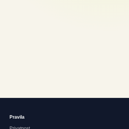
Pravila
Privatnost