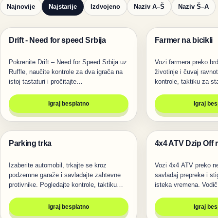
Najnovije
Najstarije
Izdvojeno
Naziv A–Š
Naziv Š–A
Drift - Need for speed Srbija
Farmer na bicikli
Igre za dvoje
Igre
Pokrenite Drift – Need for Speed Srbija uz
Vozi farmera preko brd
Ruffle, naučite kontrole za dva igrača na
životinje i čuvaj ravn
istoj tastaturi i pročitajte…
kontrole, taktiku za s
Igraj besplatno
Igraj be
Parking trka
4x4 ATV Dzip Off 
Trke
Trke
Izaberite automobil, trkajte se kroz
Vozi 4x4 ATV preko ne
podzemne garaže i savladajte zahtevne
savladaj prepreke i stig
protivnike. Pogledajte kontrole, taktiku…
isteka vremena. Vodi
Igraj besplatno
Igraj be