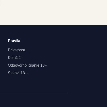
Pravila
Privatnost
Kolačići
Odgovorno igranje 18+
Slotovi 18+