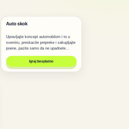
Auto skok
Trke
Upravljajte koncept automobilom i to u
svemiru, preskacite prepreke i sakupljajte
poene, pazite samo da ne upadnete…
Igraj besplatno