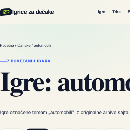
Igrice za dečake
IZD
Igre
Trke
P
Početna
/
Oznake
/
automobili
7 POVEZANIH IGARA
Igre: automo
Igre označene temom „automobili” iz originalne arhive sajta.