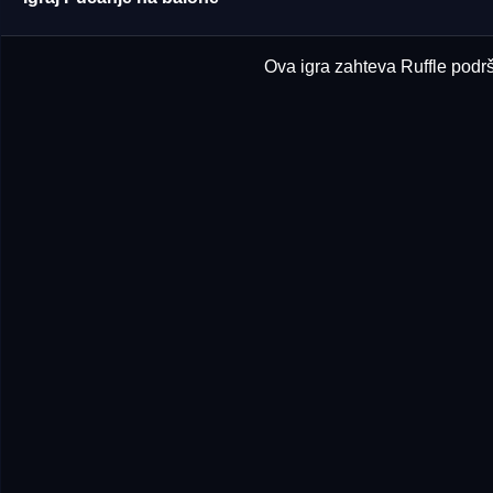
Ova igra zahteva Ruffle podršk