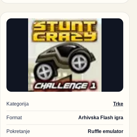
Kategorija
Trke
Format
Arhivska Flash igra
Pokretanje
Ruffle emulator