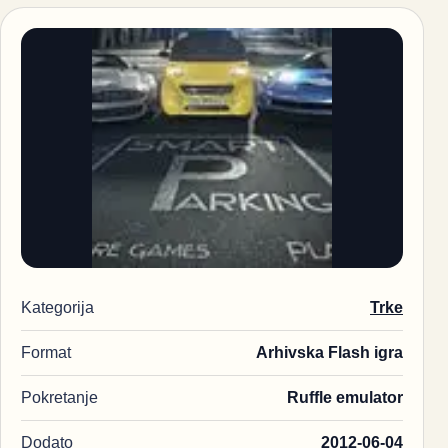
Kategorija
Trke
Format
Arhivska Flash igra
Pokretanje
Ruffle emulator
Dodato
2012-06-04