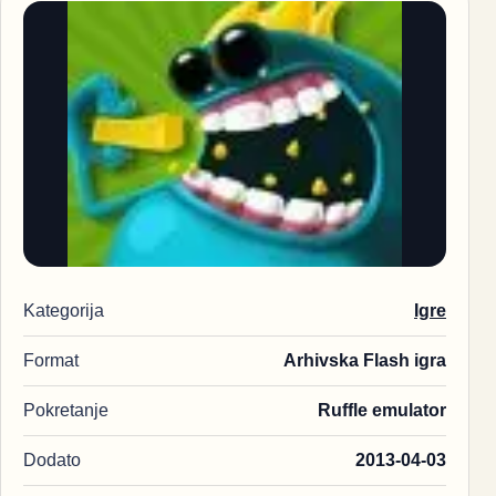
Kategorija
Igre
Format
Arhivska Flash igra
Pokretanje
Ruffle emulator
Dodato
2013-04-03