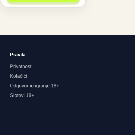
Pravila
Privatnost
Kolačići
Odgovorno igranje 18+
Slotovi 18+