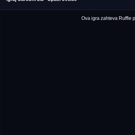
Ova igra zahteva Ruffle p