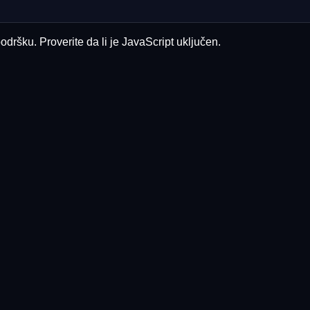
odršku. Proverite da li je JavaScript uključen.